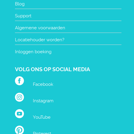
Blog
Support
Algemene voorwaarden
Locatiehouder worden?
Inloggen boeking
VOLG ONS OP SOCIAL MEDIA
Facebook
Instagram
YouTube
Pinterest