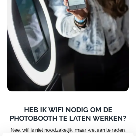
HEB IK WIFI NODIG OM DE
PHOTOBOOTH TE LATEN WERKEN?
Nee, wifi is niet noodzakelijk, maar wel aan te raden.