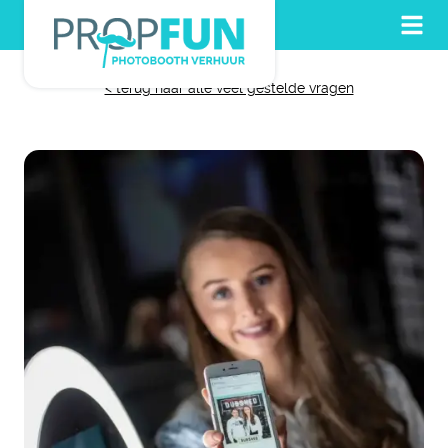
< terug naar alle veel gestelde vragen