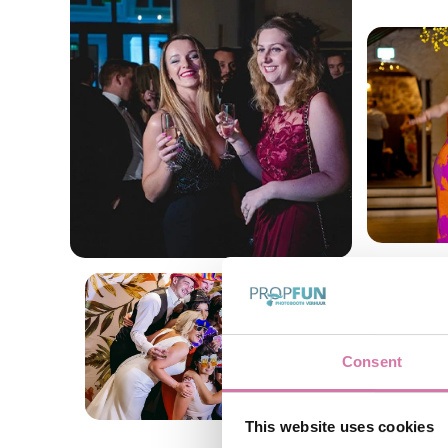
Consent
This website uses cookies