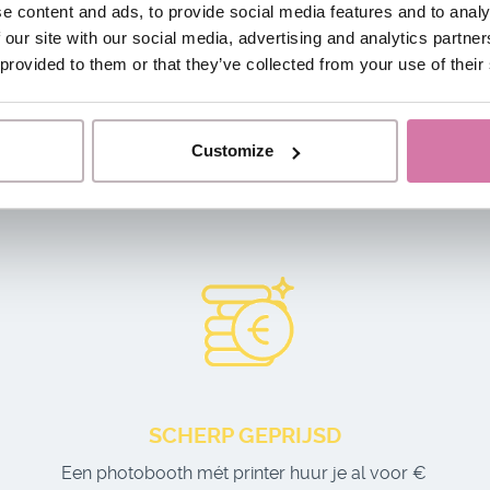
e content and ads, to provide social media features and to analy
 our site with our social media, advertising and analytics partn
 provided to them or that they’ve collected from your use of their
Customize
SCHERP GEPRIJSD
Een photobooth mét printer huur je al voor €