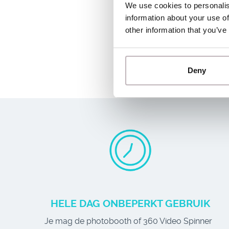
We use cookies to personalis
information about your use of
other information that you’ve
Deny
HELE DAG ONBEPERKT GEBRUIK
Je mag de photobooth of 360 Video Spinner