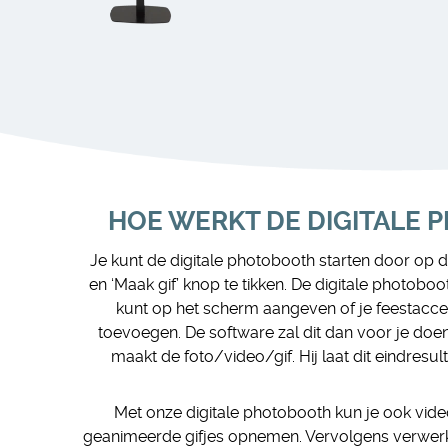
HOE WERKT DE DIGITALE
Je kunt de digitale photobooth starten door op d
en ‘Maak gif’ knop te tikken. De digitale photoboo
kunt op het scherm aangeven of je feestacces
toevoegen. De software zal dit dan voor je doen.
maakt de foto/video/gif. Hij laat dit eindresul
Met onze digitale photobooth kun je ook vi
geanimeerde gifjes opnemen. Vervolgens verwerkt 