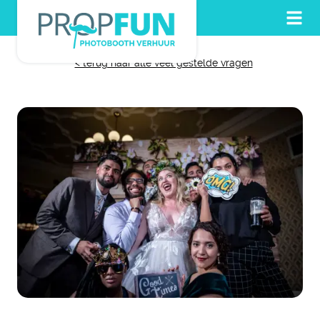
< terug naar alle veel gestelde vragen