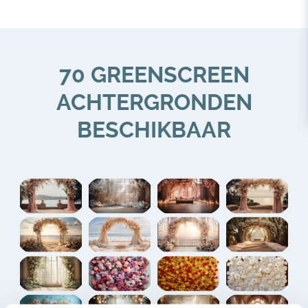
70 GREENSCREEN
ACHTERGRONDEN
BESCHIKBAAR