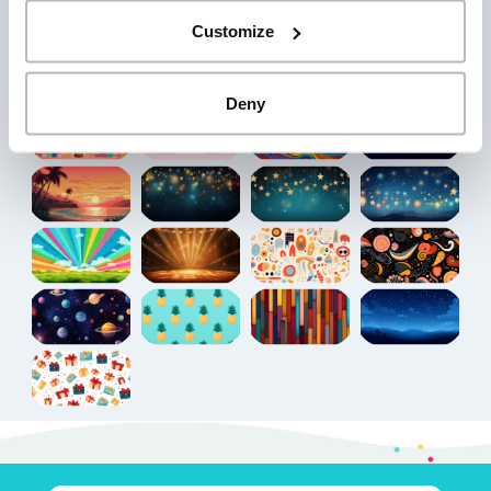
Customize
Deny