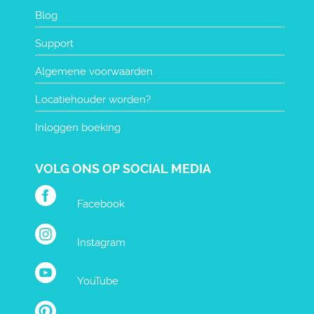
Blog
Support
Algemene voorwaarden
Locatiehouder worden?
Inloggen boeking
VOLG ONS OP SOCIAL MEDIA
Facebook
Instagram
YouTube