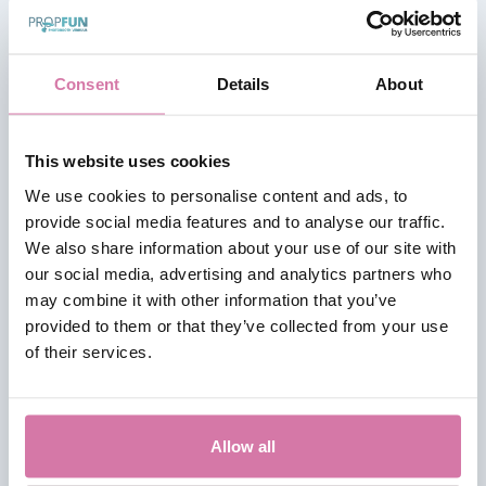
Consent
Details
About
This website uses cookies
We use cookies to personalise content and ads, to
provide social media features and to analyse our traffic.
We also share information about your use of our site with
our social media, advertising and analytics partners who
may combine it with other information that you’ve
provided to them or that they’ve collected from your use
of their services.
Allow all