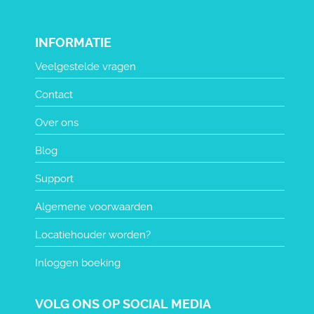
INFORMATIE
Veelgestelde vragen
Contact
Over ons
Blog
Support
Algemene voorwaarden
Locatiehouder worden?
Inloggen boeking
VOLG ONS OP SOCIAL MEDIA