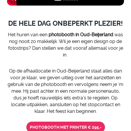
DE HELE DAG ONBEPERKT PLEZIER!
Het huren van een
photobooth in Oud-Beijerland
was
nog nooit zo makkelijk. Wil je een eigen design op de
fotostrips? Dan stellen we dat vooraf allemaal voor je
in.
Op de afhaallocatie in Oud-Beijerland staat alles dan
voor je klaar, we geven uitleg over het aanzetten en
gebruik van de photobooth en vervolgens neem je ‘m
mee. Hij past achter in een normale personenauto,
dus je hoeft nauwelijks iets extra’s te regelen. Op
locatie uitpakken, aansluiten op het stopcontact en
klaar. Het feest kan beginnen.
PHOTOBOOTH MET PRINTER € 295,-