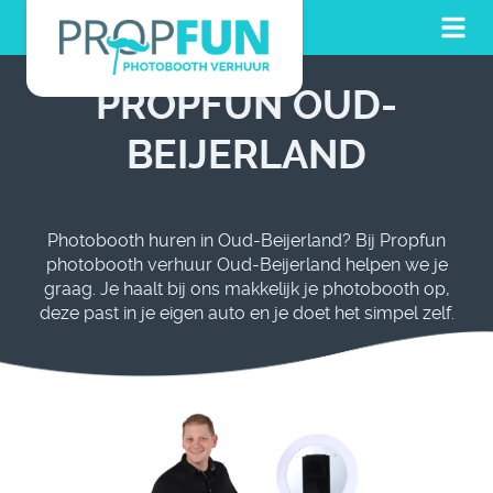
PROPFUN OUD-
BEIJERLAND
Photobooth huren in Oud-Beijerland? Bij Propfun
photobooth verhuur Oud-Beijerland helpen we je
graag. Je haalt bij ons makkelijk je photobooth op,
deze past in je eigen auto en je doet het simpel zelf.