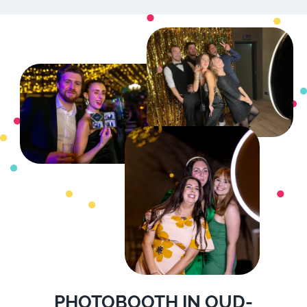
PHOTOBOOTH IN OUD-