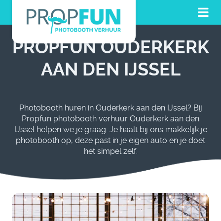
PROPFUN OUDERKERK
AAN DEN IJSSEL
Photobooth huren in Ouderkerk aan den IJssel? Bij
Propfun photobooth verhuur Ouderkerk aan den
IJssel helpen we je graag. Je haalt bij ons makkelijk je
photobooth op, deze past in je eigen auto en je doet
het simpel zelf.