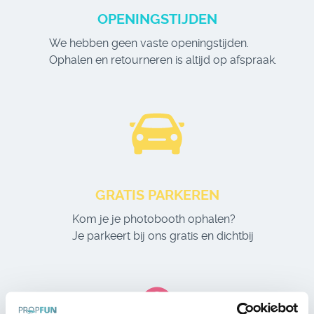
OPENINGSTIJDEN
We hebben geen vaste openingstijden.
Ophalen en retourneren is altijd op afspraak.
GRATIS PARKEREN
Kom je je photobooth ophalen?
Je parkeert bij ons gratis en dichtbij