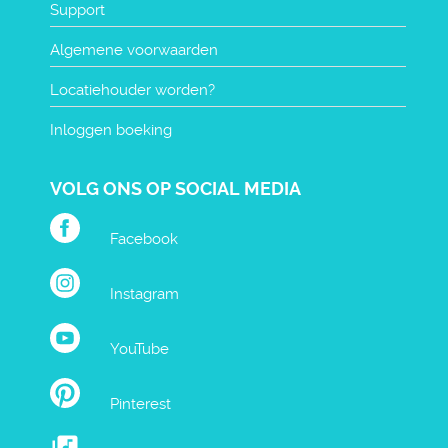
Support
Algemene voorwaarden
Locatiehouder worden?
Inloggen boeking
VOLG ONS OP SOCIAL MEDIA
Facebook
Instagram
YouTube
Pinterest