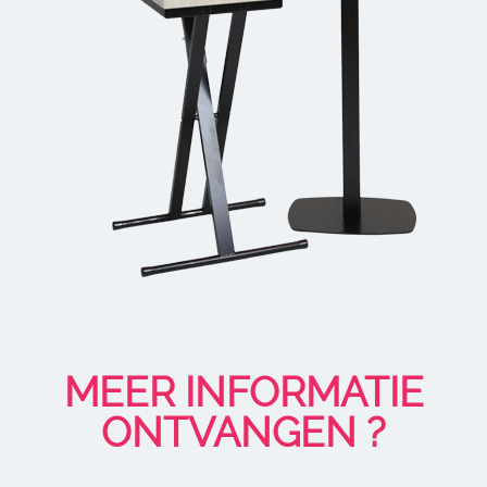
MEER INFORMATIE
ONTVANGEN ?