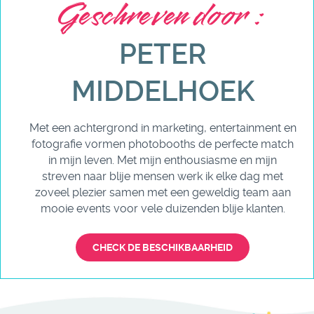
Geschreven door :
PETER
MIDDELHOEK
Met een achtergrond in marketing, entertainment en
fotografie vormen photobooths de perfecte match
in mijn leven. Met mijn enthousiasme en mijn
streven naar blije mensen werk ik elke dag met
zoveel plezier samen met een geweldig team aan
mooie events voor vele duizenden blije klanten.
CHECK DE BESCHIKBAARHEID