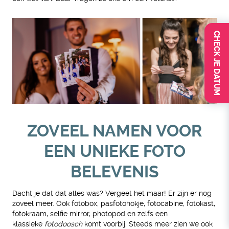
CHECK JE DATUM
ZOVEEL NAMEN VOOR
EEN UNIEKE FOTO
BELEVENIS
Dacht je dat dat alles was? Vergeet het maar! Er zijn er nog
zoveel meer. Ook fotobox, pasfotohokje, fotocabine, fotokast,
fotokraam, selfie mirror, photopod en zelfs een
klassieke
fotodoosch
komt voorbij. Steeds meer zien we ook