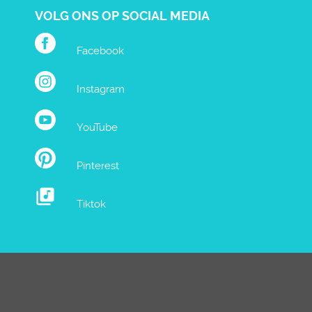
VOLG ONS OP SOCIAL MEDIA
Facebook
Instagram
YouTube
Pinterest
Tiktok