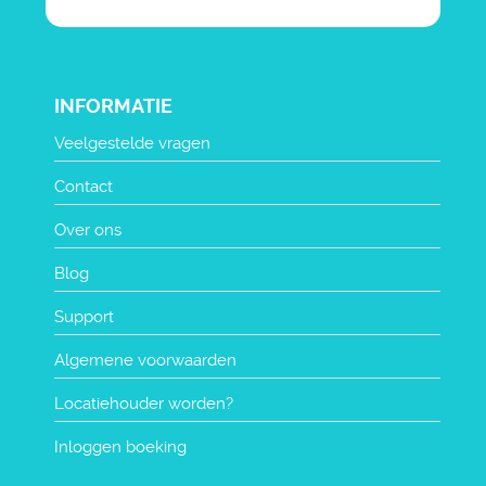
INFORMATIE
Veelgestelde vragen
Contact
Over ons
Blog
Support
Algemene voorwaarden
Locatiehouder worden?
Inloggen boeking