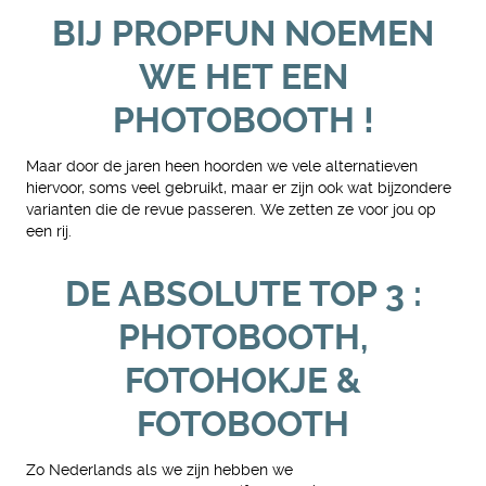
BIJ PROPFUN NOEMEN
WE HET EEN
PHOTOBOOTH !
Maar door de jaren heen hoorden we vele alternatieven
hiervoor, soms veel gebruikt, maar er zijn ook wat bijzondere
varianten die de revue passeren. We zetten ze voor jou op
een rij.
DE ABSOLUTE TOP 3 :
PHOTOBOOTH,
FOTOHOKJE &
FOTOBOOTH
Zo Nederlands als we zijn hebben we