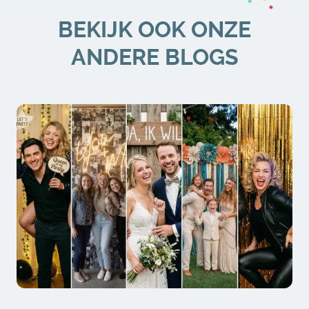
BEKIJK OOK ONZE
ANDERE BLOGS