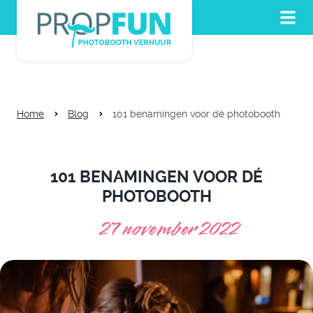
Home
Blog
101 benamingen voor dé photobooth
101 BENAMINGEN VOOR DÉ
PHOTOBOOTH
27 november 2022