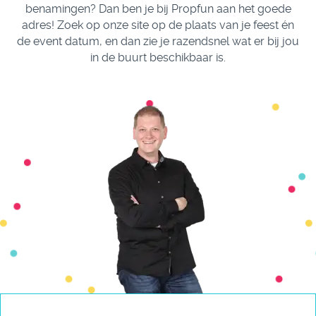
benamingen? Dan ben je bij Propfun aan het goede
adres! Zoek op onze site op de plaats van je feest én
de event datum, en dan zie je razendsnel wat er bij jou
in de buurt beschikbaar is.