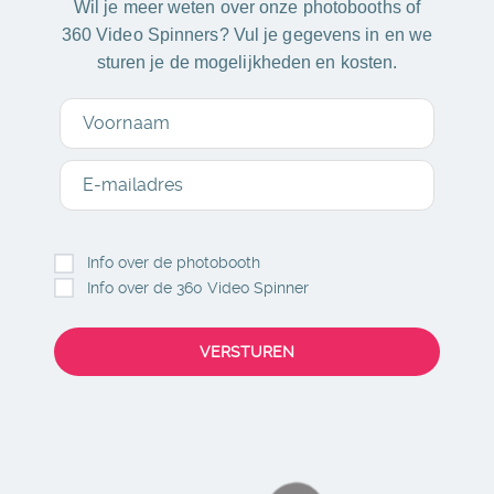
Wil je meer weten over onze photobooths of
360 Video Spinners? Vul je gegevens in en we
sturen je de mogelijkheden en kosten.
Voornaam
E-mailadres
Info over de photobooth
Info over de 360 Video Spinner
VERSTUREN