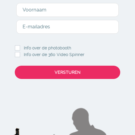
Voornaam
E-mailadres
Info over de photobooth
Info over de 360 Video Spinner
VERSTUREN