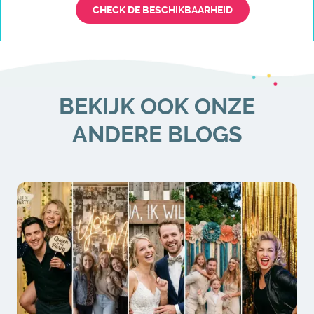
CHECK DE BESCHIKBAARHEID
BEKIJK OOK ONZE
ANDERE BLOGS