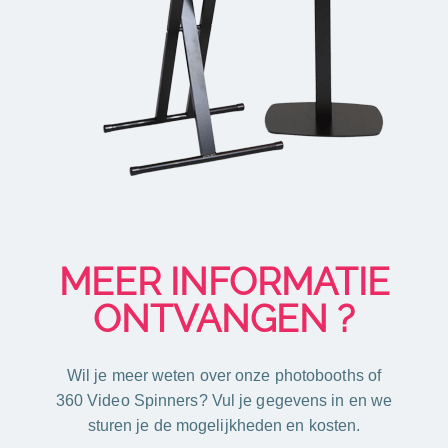
MEER INFORMATIE
ONTVANGEN ?
Wil je meer weten over onze photobooths of
360 Video Spinners? Vul je gegevens in en we
sturen je de mogelijkheden en kosten.