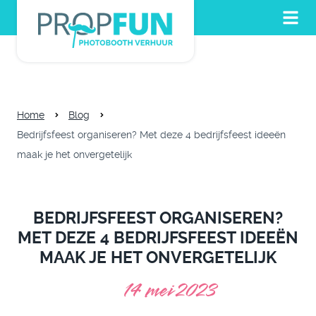
Home
Blog
Bedrijfsfeest organiseren? Met deze 4 bedrijfsfeest ideeën
maak je het onvergetelijk
BEDRIJFSFEEST ORGANISEREN?
MET DEZE 4 BEDRIJFSFEEST IDEEËN
MAAK JE HET ONVERGETELIJK
14 mei 2023