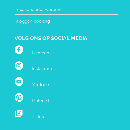
Locatiehouder worden?
Inloggen boeking
VOLG ONS OP SOCIAL MEDIA
Facebook
Instagram
YouTube
Pinterest
Tiktok