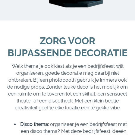
ZORG VOOR
BIJPASSENDE DECORATIE
Welk thema je ook kiest als je een bedrijfsfeest wilt
organiseren, goede decoratie mag daarbij niet
ontbreken. Bij een photobooth gebruik je immers ook
de nodige props. Zonder leuke deco is het moeilijk om
een ruimte om te toveren tot een skihut, een sensueel
theater of een discotheek. Met een klein beetje
creativiteit geef je elke locatie een té gekke vibe.
Disco thema:
organiseer je een bedrijfsfeest met
een disco thema? Met deze bedrijfsfeest ideeën