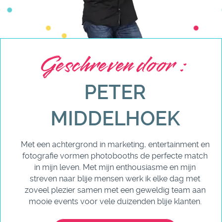
Geschreven door :
PETER
MIDDELHOEK
Met een achtergrond in marketing, entertainment en
fotografie vormen photobooths de perfecte match
in mijn leven. Met mijn enthousiasme en mijn
streven naar blije mensen werk ik elke dag met
zoveel plezier samen met een geweldig team aan
mooie events voor vele duizenden blije klanten.