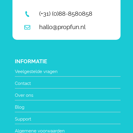
(+31) (0)88-8580858
hallo@propfun.nl
INFORMATIE
Veelgestelde vragen
Contact
Over ons
Blog
Support
Algemene voorwaarden