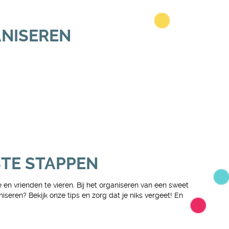
ANISEREN
STE STAPPEN
 en vrienden te vieren. Bij het organiseren van een sweet
iseren? Bekijk onze tips en zorg dat je niks vergeet! En