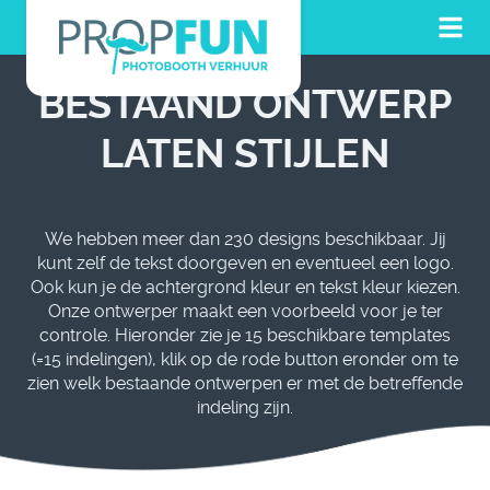
BESTAAND ONTWERP
LATEN STIJLEN
We hebben meer dan 230 designs beschikbaar. Jij
kunt zelf de tekst doorgeven en eventueel een logo.
Ook kun je de achtergrond kleur en tekst kleur kiezen.
Onze ontwerper maakt een voorbeeld voor je ter
controle. Hieronder zie je 15 beschikbare templates
(=15 indelingen), klik op de rode button eronder om te
zien welk bestaande ontwerpen er met de betreffende
indeling zijn.