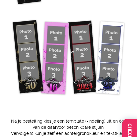
Na je bestelling kies je een template (=indeling) uit en één
van de daarvoor beschikbare stijlen.
Vervolgens kun je zelf een achtergrondkleur en tekstkleur