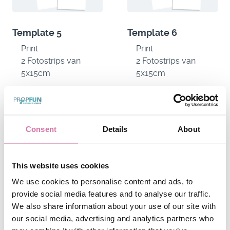
Template 5
Template 6
Print
Print
2 Fotostrips van
2 Fotostrips van
5x15cm
5x15cm
BEKIJK DE DESIGNS
BEKIJK DE DESIGNS
Consent
Details
About
This website uses cookies
We use cookies to personalise content and ads, to
provide social media features and to analyse our traffic.
We also share information about your use of our site with
our social media, advertising and analytics partners who