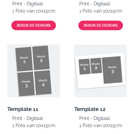
Print - Digitaal
Print - Digitaal
1 Foto van 10x15cm
1 Foto van 10x15cm
BEKIJK DE DESIGNS
BEKIJK DE DESIGNS
Template 11
Template 12
Print - Digitaal
Print - Digitaal
1 Foto van 10x15cm
1 Foto van 10x15cm