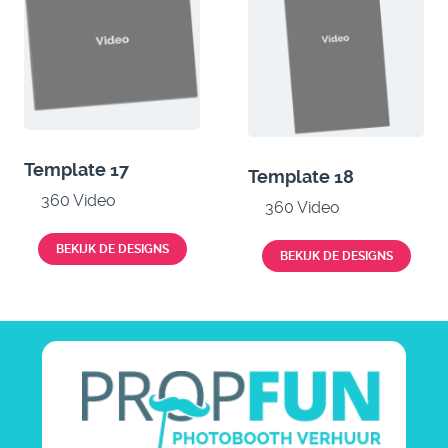
Template 17
Template 18
360 Video
360 Video
BEKIJK DE DESIGNS
BEKIJK DE DESIGNS