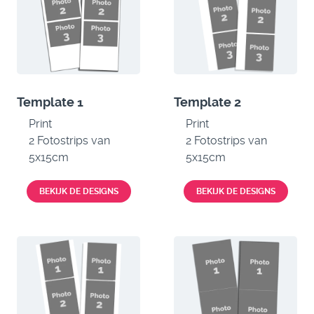
Template 1
Template 2
Print
Print
2 Fotostrips van
2 Fotostrips van
5x15cm
5x15cm
BEKIJK DE DESIGNS
BEKIJK DE DESIGNS