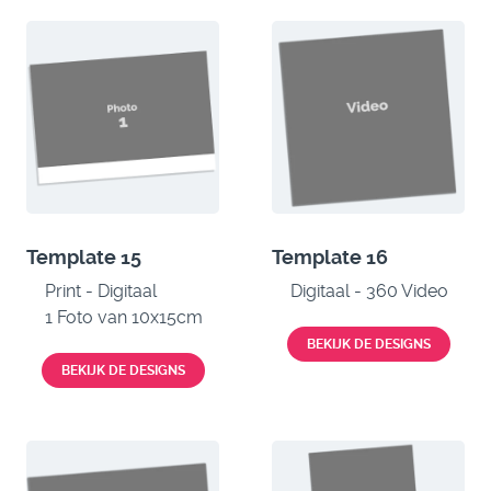
Template 15
Template 16
Print - Digitaal
Digitaal - 360 Video
1 Foto van 10x15cm
BEKIJK DE DESIGNS
BEKIJK DE DESIGNS