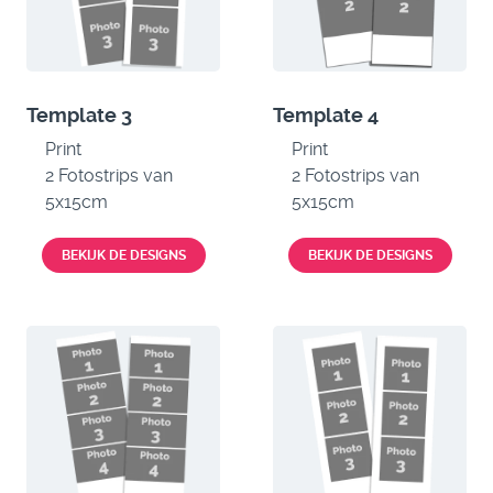
Template 3
Template 4
Print
Print
2 Fotostrips van
2 Fotostrips van
5x15cm
5x15cm
BEKIJK DE DESIGNS
BEKIJK DE DESIGNS