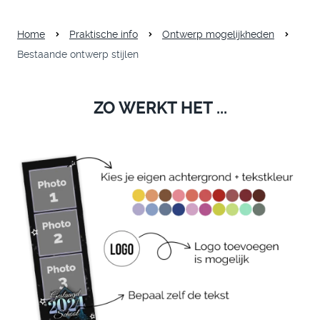
Home
Praktische info
Ontwerp mogelijkheden
Bestaande ontwerp stijlen
ZO WERKT HET ...