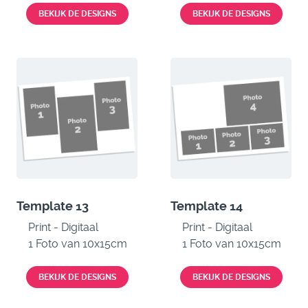
BEKIJK DE DESIGNS
BEKIJK DE DESIGNS
Template 13
Template 14
Print - Digitaal
Print - Digitaal
1 Foto van 10x15cm
1 Foto van 10x15cm
BEKIJK DE DESIGNS
BEKIJK DE DESIGNS