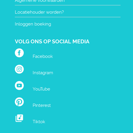
Algemene voorwaarden
Locatiehouder worden?
Inloggen boeking
VOLG ONS OP SOCIAL MEDIA
Facebook
Instagram
YouTube
Pinterest
Tiktok